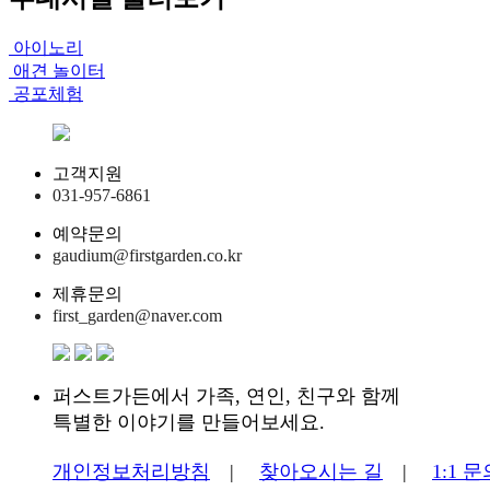
아이노리
애견 놀이터
공포체험
고객지원
031-957-6861
예약문의
gaudium@firstgarden.co.kr
제휴문의
first_garden@naver.com
퍼스트가든에서 가족, 연인, 친구와 함께
특별한 이야기를 만들어보세요.
개인정보처리방침
|
찾아오시는 길
|
1:1 