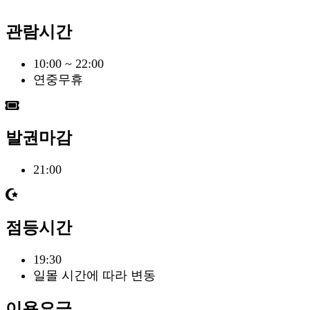
관람시간
10:00 ~ 22:00
연중무휴
발권마감
21:00
점등시간
19:30
일몰 시간에 따라 변동
이용요금