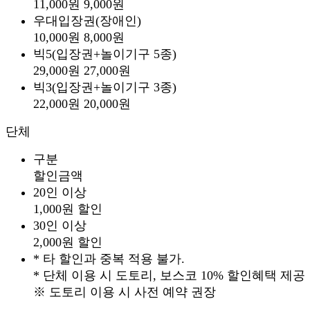
11,000원
9,000원
우대입장권
(장애인)
10,000원
8,000원
빅5
(입장권+놀이기구 5종)
29,000원
27,000원
빅3
(입장권+놀이기구 3종)
22,000원
20,000원
단체
구분
할인금액
20인 이상
1,000원 할인
30인 이상
2,000원 할인
* 타 할인과 중복 적용 불가.
* 단체 이용 시 도토리, 보스코 10% 할인혜택 제공
※ 도토리 이용 시 사전 예약 권장